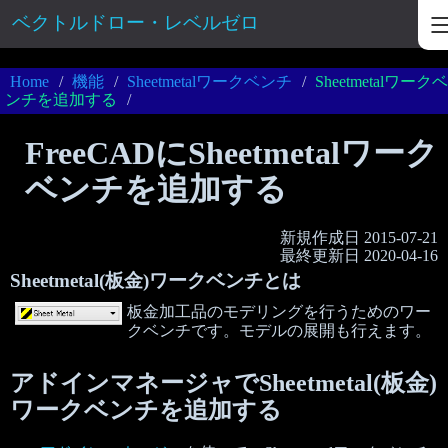
ベクトルドロー・レベルゼロ
Home
機能
Sheetmetalワークベンチ
Sheetmetalワークベ
ンチを追加する
FreeCADにSheetmetalワーク
ベンチを追加する
新規作成日 2015-07-21
最終更新日
2020-04-16
Sheetmetal(板金)ワークベンチとは
板金加工品のモデリングを行うためのワー
クベンチです。モデルの展開も行えます。
アドインマネージャでSheetmetal(板金)
ワークベンチを追加する