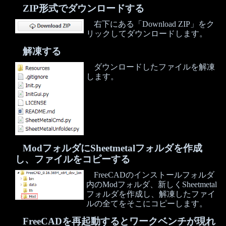
ZIP形式でダウンロードする
右下にある「Download ZIP」をク
リックしてダウンロードします。
解凍する
ダウンロードしたファイルを解凍
します。
ModフォルダにSheetmetalフォルダを作成
し、ファイルをコピーする
FreeCADのインストールフォルダ
内のModフォルダ、新しくSheetmetal
フォルダを作成し、解凍したファイ
ルの全てをそこにコピーします。
FreeCADを再起動するとワークベンチが現れ