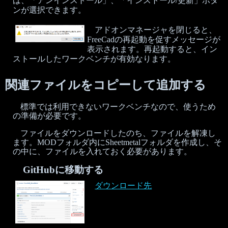
ば、「アンインストール」、「インストール/更新」ボタ
ンが選択できます。
アドオンマネージャを閉じると、
FreeCadの再起動を促すメッセージが
表示されます。再起動すると、イン
ストールしたワークベンチが有効なります。
関連ファイルをコピーして追加する
標準では利用できないワークベンチなので、使うため
の準備が必要です。
ファイルをダウンロードしたのち、ファイルを解凍し
ます。MODフォルダ内にSheetmetalフォルダを作成し、そ
の中に、ファイルを入れておく必要があります。
GitHubに移動する
ダウンロード先