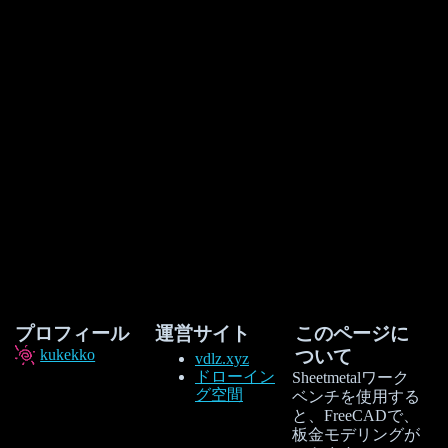
プロフィール
運営サイト
このページに
kukekko
ついて
vdlz.xyz
ドローイン
Sheetmetalワーク
グ空間
ベンチを使用する
と、FreeCADで、
板金モデリングが