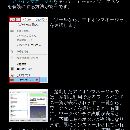
アドインマネージャ
を使って、Sheetmetalワークベンチ
を有効にする方法が簡単です。
ツールから、アドオンマネージャ
を選択します。
起動したアドオンマネージャで
は、左側に利用できるワークベンチ
の一覧が表示されます。一覧から、
ワークベンチを選択すると、右側
に、ワークベンチの説明が表示さ
れ、下部にあるボタンが有効になり
ます。既にインストールされていれ