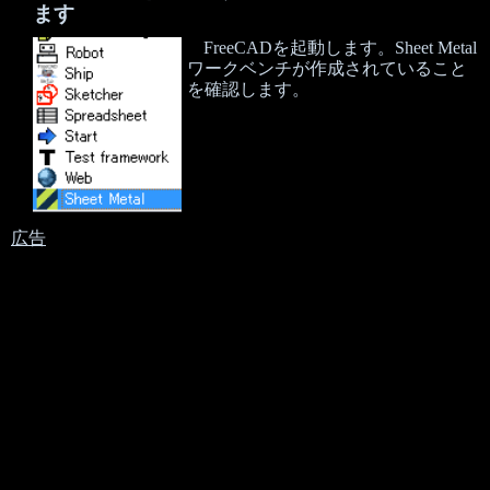
ます
FreeCADを起動します。Sheet Metal
ワークベンチが作成されていること
を確認します。